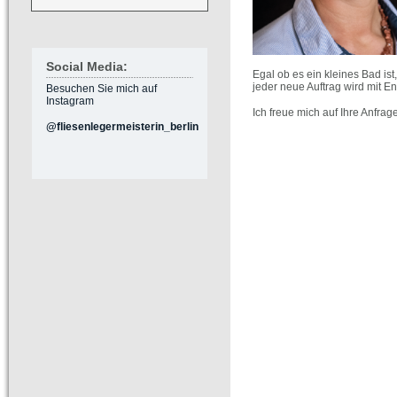
Social Media:
Egal ob es ein kleines Bad is
jeder neue Auftrag wird mit E
Besuchen Sie mich auf
Instagram
Ich freue mich auf Ihre Anfrage
@fliesenlegermeisterin_berlin